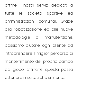
offrire i nostri servizi dedicati a
tutte le società sportive ed
amministrazioni comunali. Grazie
alla robotizzazione ed alle nuove
metodologie di manutenzione,
possiamo aiutare ogni cliente ad
intraprendere il miglior percorso di
mantenimento del proprio campo
da gioco, affinché questa possa
ottenere i risultati che si merita.