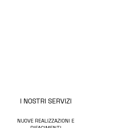
I NOSTRI SERVIZI
NUOVE REALIZZAZIONI E
RIFACIMENTI