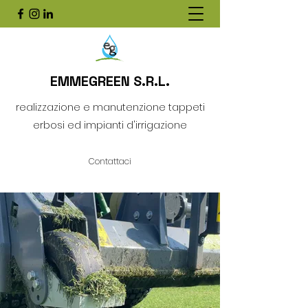
EMMEGREEN S.R.L.
realizzazione e manutenzione tappeti
erbosi ed impianti d'irrigazione
Contattaci