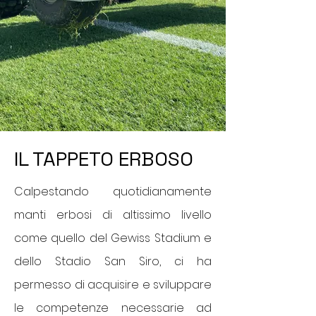
IL TAPPETO ERBOSO
Calpestando quotidianamente
manti erbosi di altissimo livello
come quello del Gewiss Stadium e
dello Stadio San Siro, ci ha
permesso di acquisire e sviluppare
le competenze necessarie ad